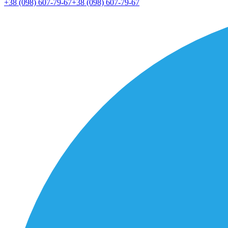
+38 (098) 607-79-67
+38 (098) 607-79-67