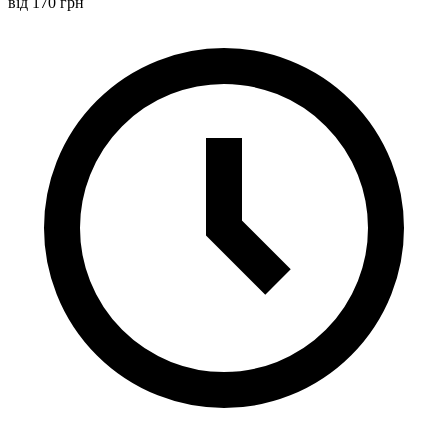
від 170 грн