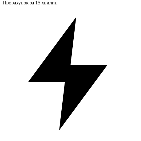
Прорахунок за 15 хвилин