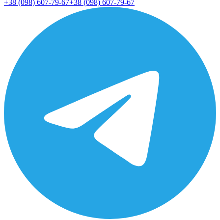
+38 (098) 607-79-67
+38 (098) 607-79-67