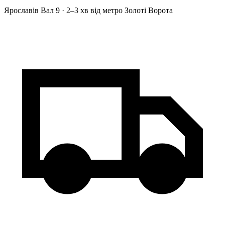
Ярославів Вал 9 · 2–3 хв від метро Золоті Ворота