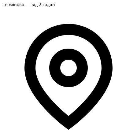
Терміново — від 2 годин