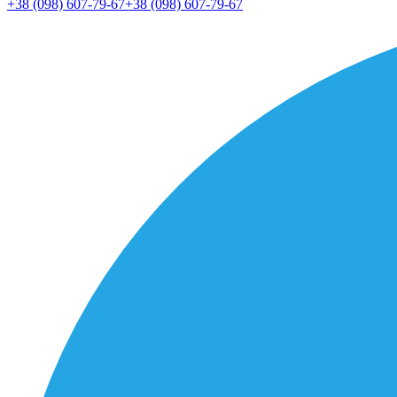
+38 (098) 607-79-67
+38 (098) 607-79-67