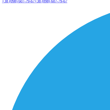
+38 (098) 607-79-67
+38 (098) 607-79-67